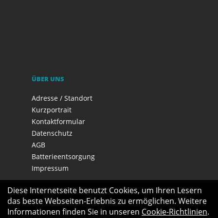
ÜBER UNS
Adresse / Standort
Kurzportrait
Kontaktformular
Datenschutz
AGB
Batterieentsorgung
Impressum
Diese Internetseite benutzt Cookies, um Ihren Lesern
das beste Webseiten-Erlebnis zu ermöglichen. Weitere
Informationen finden Sie in unseren
Cookie-Richtlinien
.