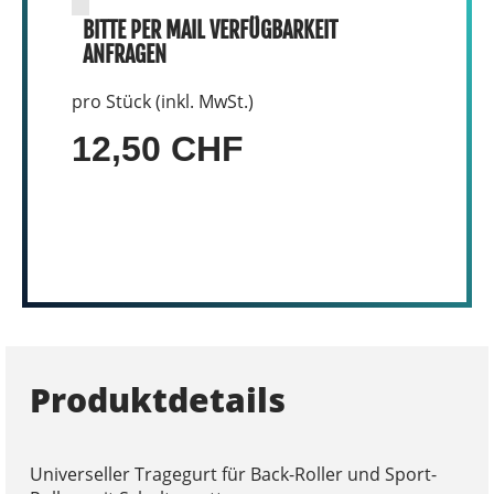
BITTE PER MAIL VERFÜGBARKEIT
ANFRAGEN
pro Stück (inkl. MwSt.)
12,50 CHF
Produktdetails
Universeller Tragegurt für Back-Roller und Sport-