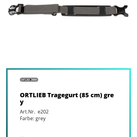
ORTLIEB Tragegurt (85 cm) gre
y
Art.Nr. e202
Farbe: grey