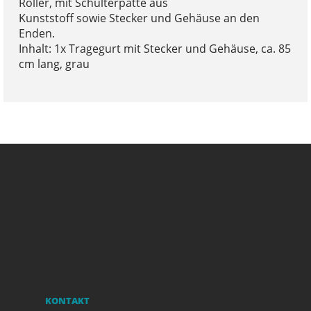
Roller, mit Schulterpatte aus
Kunststoff sowie Stecker und Gehäuse an den
Enden.
Inhalt: 1x Tragegurt mit Stecker und Gehäuse, ca. 85
cm lang, grau
KONTAKT