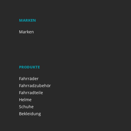
MARKEN
Marken
PRODUKTE
Fahrräder
Fahrradzubehör
Fahrradteile
Helme
Schuhe
Bekleidung