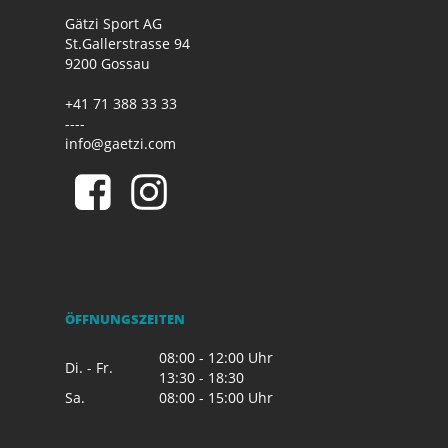
Gätzi Sport AG
St.Gallerstrasse 94
9200 Gossau
+41 71 388 33 33
----
info@gaetzi.com
ÖFFNUNGSZEITEN
08:00 - 12:00 Uhr
Di. - Fr.
13:30 - 18:30
Sa.
08:00 - 15:00 Uhr