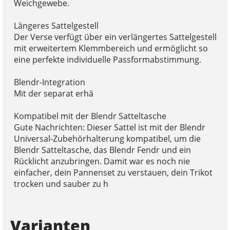
Weichgewebe.
Längeres Sattelgestell
Der Verse verfügt über ein verlängertes Sattelgestell
mit erweitertem Klemmbereich und ermöglicht so
eine perfekte individuelle Passformabstimmung.
Blendr-Integration
Mit der separat erhä
Kompatibel mit der Blendr Satteltasche
Gute Nachrichten: Dieser Sattel ist mit der Blendr
Universal-Zubehörhalterung kompatibel, um die
Blendr Satteltasche, das Blendr Fendr und ein
Rücklicht anzubringen. Damit war es noch nie
einfacher, dein Pannenset zu verstauen, dein Trikot
trocken und sauber zu h
Varianten