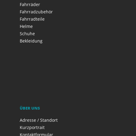
Fahrräder
Fahrradzubehör
Fahrradteile
Helme
Schuhe
Bekleidung
ÜBER UNS
Adresse / Standort
Kurzportrait
Kontaktformular