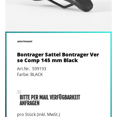
Bontrager Sattel Bontrager Ver
se Comp 145 mm Black
Art.Nr. 599193
Farbe: BLACK
BITTE PER MAIL VERFÜGBARKEIT
ANFRAGEN
pro Stück (inkl. MwSt.)