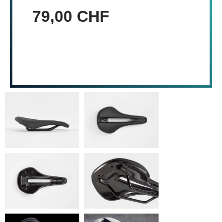
79,00 CHF