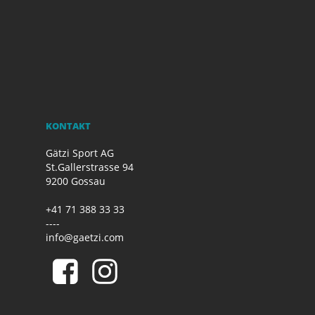
KONTAKT
Gätzi Sport AG
St.Gallerstrasse 94
9200 Gossau
+41 71 388 33 33
----
info@gaetzi.com