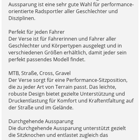
Aussparung ist eine sehr gute Wahl für performance-
orientierte Radsportler aller Geschlechter und
Disziplinen.
Perfekt für jeden Fahrer
Der Verse ist für Fahrerinnen und Fahrer aller
Geschlechter und Körpertypen ausgelegt und in
verschiedenen Größen erhältlich, damit jeder sein
perfekt passendes Modell findet.
MTB, Straße, Cross, Gravel
Der Verse sorgt für eine Performance-Sitzposition,
die zu jeder Art von Terrain passt. Das leichte,
robuste Design bietet gezielte Unterstützung und
Druckentlastung für Komfort und Kraftentfaltung auf
der Straße und im Gelände.
Durchgehende Aussparung
Die durchgehende Aussparung unterstützt gezielt
die Sitzknochen und entlastet zugleich das