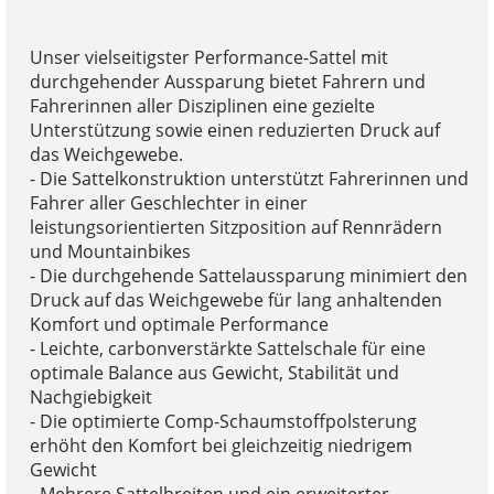
Unser vielseitigster Performance-Sattel mit
durchgehender Aussparung bietet Fahrern und
Fahrerinnen aller Disziplinen eine gezielte
Unterstützung sowie einen reduzierten Druck auf
das Weichgewebe.
- Die Sattelkonstruktion unterstützt Fahrerinnen und
Fahrer aller Geschlechter in einer
leistungsorientierten Sitzposition auf Rennrädern
und Mountainbikes
- Die durchgehende Sattelaussparung minimiert den
Druck auf das Weichgewebe für lang anhaltenden
Komfort und optimale Performance
- Leichte, carbonverstärkte Sattelschale für eine
optimale Balance aus Gewicht, Stabilität und
Nachgiebigkeit
- Die optimierte Comp-Schaumstoffpolsterung
erhöht den Komfort bei gleichzeitig niedrigem
Gewicht
- Mehrere Sattelbreiten und ein erweiterter