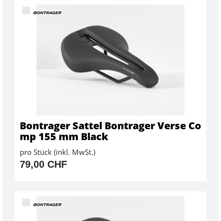
Bontrager Sattel Bontrager Verse Co
mp 155 mm Black
pro Stück (inkl. MwSt.)
79,00 CHF