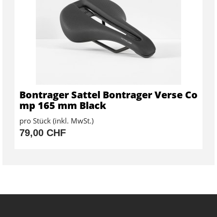
Bontrager Sattel Bontrager Verse Co
mp 165 mm Black
pro Stück (inkl. MwSt.)
79,00 CHF