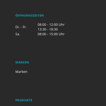
ÖFFNUNGSZEITEN
08:00 - 12:00 Uhr
Di. - Fr.
13:30 - 18:30
Sa.
08:00 - 15:00 Uhr
MARKEN
Marken
PRODUKTE