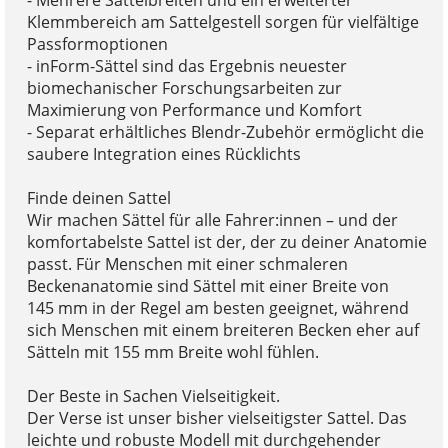
Klemmbereich am Sattelgestell sorgen für vielfältige
Passformoptionen
- inForm-Sättel sind das Ergebnis neuester
biomechanischer Forschungsarbeiten zur
Maximierung von Performance und Komfort
- Separat erhältliches Blendr-Zubehör ermöglicht die
saubere Integration eines Rücklichts
Finde deinen Sattel
Wir machen Sättel für alle Fahrer:innen – und der
komfortabelste Sattel ist der, der zu deiner Anatomie
passt. Für Menschen mit einer schmaleren
Beckenanatomie sind Sättel mit einer Breite von
145 mm in der Regel am besten geeignet, während
sich Menschen mit einem breiteren Becken eher auf
Sätteln mit 155 mm Breite wohl fühlen.
Der Beste in Sachen Vielseitigkeit.
Der Verse ist unser bisher vielseitigster Sattel. Das
leichte und robuste Modell mit durchgehender