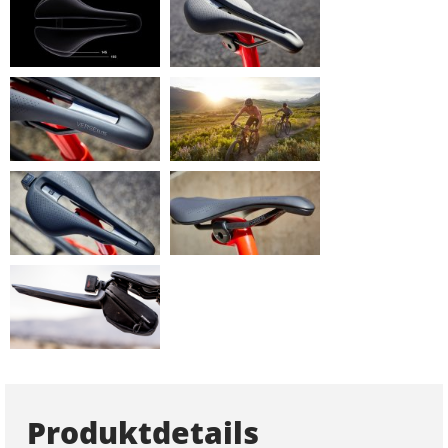
Produktdetails