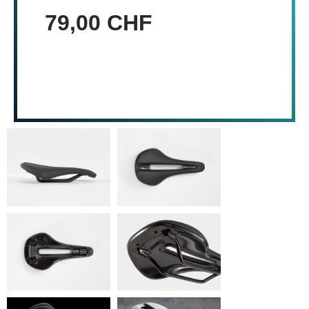
79,00 CHF