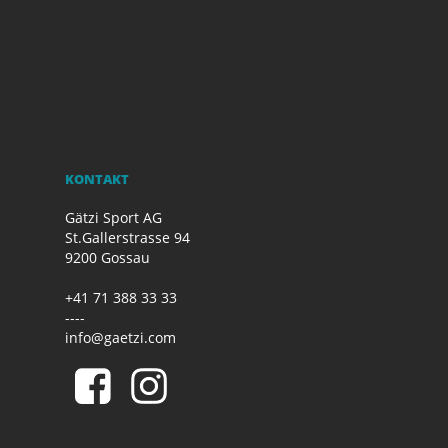
KONTAKT
Gätzi Sport AG
St.Gallerstrasse 94
9200 Gossau
+41 71 388 33 33
----
info@gaetzi.com