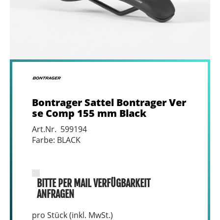
Bontrager Sattel Bontrager Ver
se Comp 155 mm Black
Art.Nr. 599194
Farbe: BLACK
BITTE PER MAIL VERFÜGBARKEIT
ANFRAGEN
pro Stück (inkl. MwSt.)