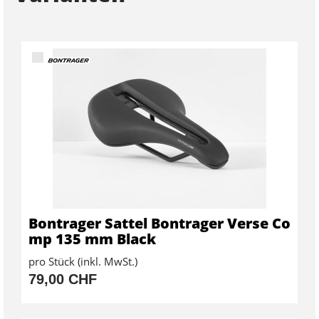
Bontrager Sattel Bontrager Verse Co
mp 135 mm Black
pro Stück (inkl. MwSt.)
79,00 CHF