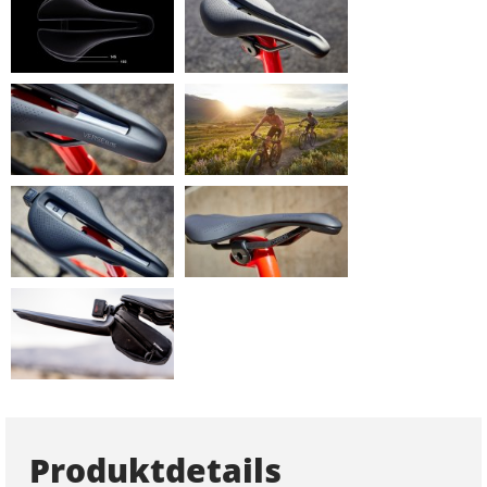
Produktdetails