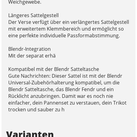
Weichgewebe.
Längeres Sattelgestell
Der Verse verfügt über ein verlängertes Sattelgestell
mit erweitertem Klemmbereich und ermöglicht so
eine perfekte individuelle Passformabstimmung.
Blendr-Integration
Mit der separat erhä
Kompatibel mit der Blendr Satteltasche
Gute Nachrichten: Dieser Sattel ist mit der Blendr
Universal-Zubehörhalterung kompatibel, um die
Blendr Satteltasche, das Blendr Fendr und ein
Rücklicht anzubringen. Damit war es noch nie
einfacher, dein Pannenset zu verstauen, dein Trikot
trocken und sauber zu h
Varianten