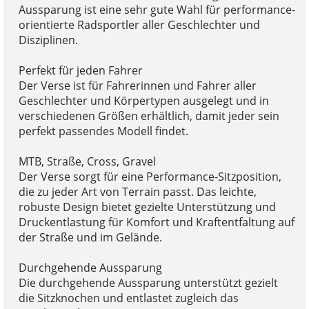
Aussparung ist eine sehr gute Wahl für performance-
orientierte Radsportler aller Geschlechter und
Disziplinen.
Perfekt für jeden Fahrer
Der Verse ist für Fahrerinnen und Fahrer aller
Geschlechter und Körpertypen ausgelegt und in
verschiedenen Größen erhältlich, damit jeder sein
perfekt passendes Modell findet.
MTB, Straße, Cross, Gravel
Der Verse sorgt für eine Performance-Sitzposition,
die zu jeder Art von Terrain passt. Das leichte,
robuste Design bietet gezielte Unterstützung und
Druckentlastung für Komfort und Kraftentfaltung auf
der Straße und im Gelände.
Durchgehende Aussparung
Die durchgehende Aussparung unterstützt gezielt
die Sitzknochen und entlastet zugleich das