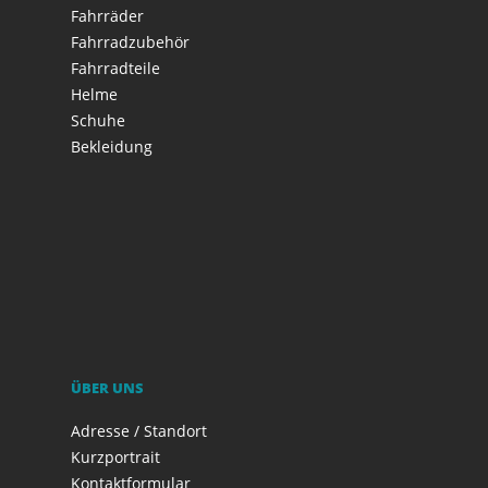
Fahrräder
Fahrradzubehör
Fahrradteile
Helme
Schuhe
Bekleidung
ÜBER UNS
Adresse / Standort
Kurzportrait
Kontaktformular