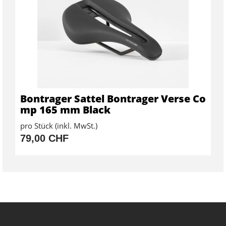
Bontrager Sattel Bontrager Verse Co
mp 165 mm Black
pro Stück (inkl. MwSt.)
79,00 CHF