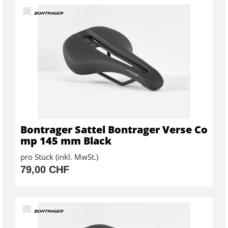
Bontrager Sattel Bontrager Verse Co
mp 145 mm Black
pro Stück (inkl. MwSt.)
79,00 CHF