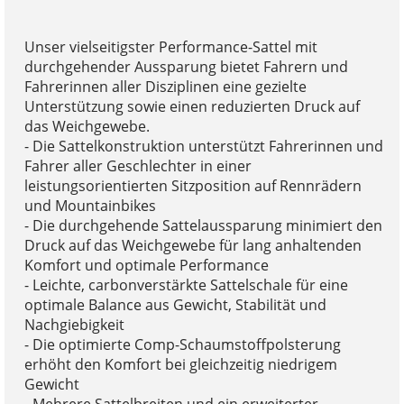
Unser vielseitigster Performance-Sattel mit
durchgehender Aussparung bietet Fahrern und
Fahrerinnen aller Disziplinen eine gezielte
Unterstützung sowie einen reduzierten Druck auf
das Weichgewebe.
- Die Sattelkonstruktion unterstützt Fahrerinnen und
Fahrer aller Geschlechter in einer
leistungsorientierten Sitzposition auf Rennrädern
und Mountainbikes
- Die durchgehende Sattelaussparung minimiert den
Druck auf das Weichgewebe für lang anhaltenden
Komfort und optimale Performance
- Leichte, carbonverstärkte Sattelschale für eine
optimale Balance aus Gewicht, Stabilität und
Nachgiebigkeit
- Die optimierte Comp-Schaumstoffpolsterung
erhöht den Komfort bei gleichzeitig niedrigem
Gewicht
- Mehrere Sattelbreiten und ein erweiterter