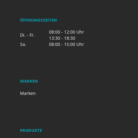
ÖFFNUNGSZEITEN
08:00 - 12:00 Uhr
Di. - Fr.
13:30 - 18:30
Sa.
08:00 - 15:00 Uhr
MARKEN
Marken
PRODUKTE