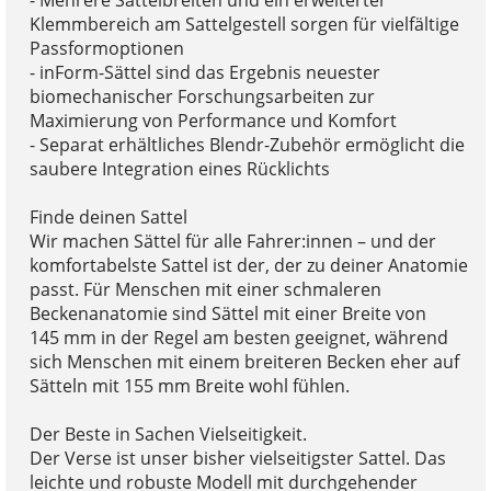
Klemmbereich am Sattelgestell sorgen für vielfältige
Passformoptionen
- inForm-Sättel sind das Ergebnis neuester
biomechanischer Forschungsarbeiten zur
Maximierung von Performance und Komfort
- Separat erhältliches Blendr-Zubehör ermöglicht die
saubere Integration eines Rücklichts
Finde deinen Sattel
Wir machen Sättel für alle Fahrer:innen – und der
komfortabelste Sattel ist der, der zu deiner Anatomie
passt. Für Menschen mit einer schmaleren
Beckenanatomie sind Sättel mit einer Breite von
145 mm in der Regel am besten geeignet, während
sich Menschen mit einem breiteren Becken eher auf
Sätteln mit 155 mm Breite wohl fühlen.
Der Beste in Sachen Vielseitigkeit.
Der Verse ist unser bisher vielseitigster Sattel. Das
leichte und robuste Modell mit durchgehender