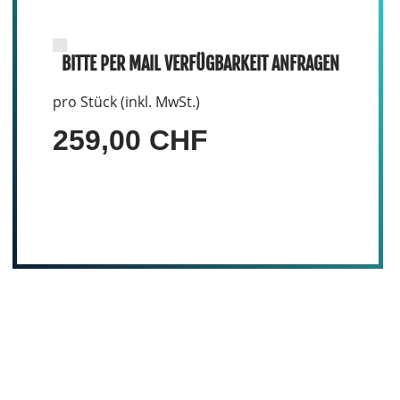
BITTE PER MAIL VERFÜGBARKEIT ANFRAGEN
pro Stück (inkl. MwSt.)
259,00 CHF