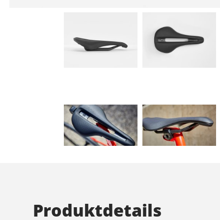
Produktdetails