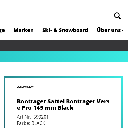
ge
Marken
Ski- & Snowboard
Über uns
Bontrager Sattel Bontrager Vers
e Pro 145 mm Black
Art.Nr. 599201
Farbe: BLACK