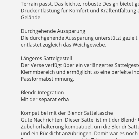
Terrain passt. Das leichte, robuste Design bietet 
Druckentlastung für Komfort und Kraftentfaltung 
Gelände.
Durchgehende Aussparung
Die durchgehende Aussparung unterstützt gezielt
entlastet zugleich das Weichgewebe.
Längeres Sattelgestell
Der Verse verfügt über ein verlängertes Sattelgest
Klemmbereich und ermöglicht so eine perfekte ind
Passformabstimmung.
Blendr-Integration
Mit der separat erhä
Kompatibel mit der Blendr Satteltasche
Gute Nachrichten: Dieser Sattel ist mit der Blendr 
Zubehörhalterung kompatibel, um die Blendr Satte
und ein Rücklicht anzubringen. Damit war es noch 