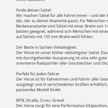
Finde deinen Sattel
Wir machen Sättel für alle Fahrer:innen – und der k
der, der zu deiner Anatomie passt. Für Menschen 
Beckenanatomie sind Sättel mit einer Breite von 
besten geeignet, während sich Menschen mit eine
auf Sätteln mit 155 mm Breite wohl fühlen.
Der Beste in Sachen Vielseitigkeit.
Der Verse ist unser bisher vielseitigster Sattel. D
mit durchgehender Aussparung ist eine sehr gute
orientierte Radsportler aller Geschlechter und Disz
Perfekt für jeden Fahrer
Der Verse ist für Fahrerinnen und Fahrer aller G
ausgelegt und in verschiedenen Größen erhältlich,
passendes Modell findet.
MTB, Straße, Cross, Gravel
Der Verse sorgt für eine Performance-Sitzposition,