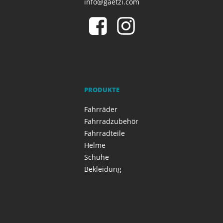
info@gaetzi.com
PRODUKTE
Fahrräder
Fahrradzubehör
Fahrradteile
Helme
Schuhe
Bekleidung