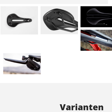
Varianten