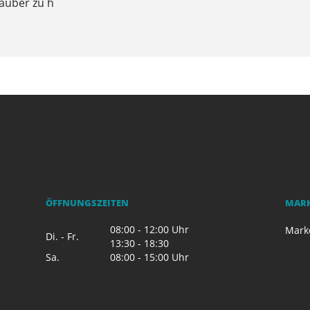
sauber zu h
ÖFFNUNGSZEITEN
MAR
08:00 - 12:00 Uhr
Mark
Di. - Fr.
13:30 - 18:30
Sa.
08:00 - 15:00 Uhr