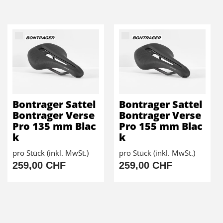
Bontrager Sattel
Bontrager Sattel
Bontrager Verse
Bontrager Verse
Pro 135 mm Blac
Pro 155 mm Blac
k
k
pro Stück (inkl. MwSt.)
pro Stück (inkl. MwSt.)
259,00 CHF
259,00 CHF