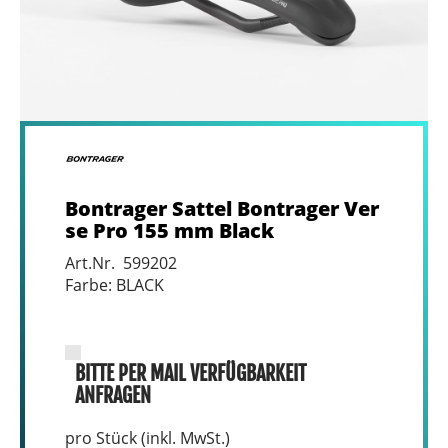
Bontrager Sattel Bontrager Ver
se Pro 155 mm Black
Art.Nr. 599202
Farbe: BLACK
BITTE PER MAIL VERFÜGBARKEIT
ANFRAGEN
pro Stück (inkl. MwSt.)