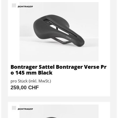
Bontrager Sattel Bontrager Verse Pr
o 145 mm Black
pro Stück (inkl. MwSt.)
259,00 CHF