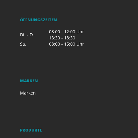
ÖFFNUNGSZEITEN
08:00 - 12:00 Uhr
Di. - Fr.
13:30 - 18:30
Sa.
08:00 - 15:00 Uhr
MARKEN
Marken
PRODUKTE