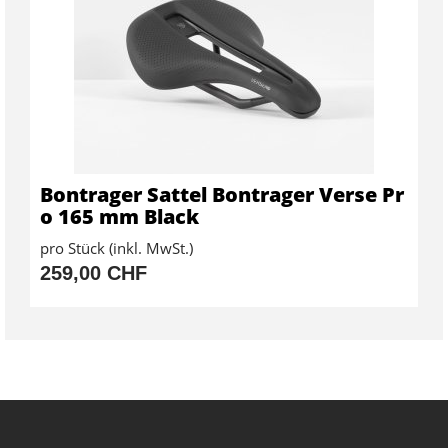
Bontrager Sattel Bontrager Verse Pr
o 165 mm Black
pro Stück (inkl. MwSt.)
259,00 CHF