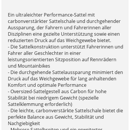
Ein ultraleichter Performance-Sattel mit
carbonverstärkter Sattelschale und durchgehender
Aussparung, der Fahrern und Fahrerinnen aller
Disziplinen eine gezielte Unterstützung sowie einen
reduzierten Druck auf das Weichgewebe bietet.
- Die Sattelkonstruktion unterstützt Fahrerinnen und
Fahrer aller Geschlechter in einer
leistungsorientierten Sitzposition auf Rennrädern
und Mountainbikes
- Die durchgehende Sattelaussparung minimiert den
Druck auf das Weichgewebe für lang anhaltenden
Komfort und optimale Performance
- Oversized-Sattelgestell aus Carbon für hohe
Stabilität bei niedrigem Gewicht (spezielle
Sattelklemmung erforderlich)
- Die leichte, carbonverstärkte Sattelschale bietet die
perfekte Balance aus Gewicht, Stabilität und
Nachgiebigkeit
- Mehrere Sattelbreiten und ein erweiterter