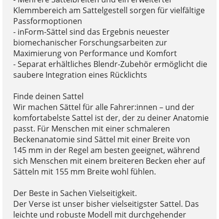
Klemmbereich am Sattelgestell sorgen für vielfältige
Passformoptionen
- inForm-Sättel sind das Ergebnis neuester
biomechanischer Forschungsarbeiten zur
Maximierung von Performance und Komfort
- Separat erhältliches Blendr-Zubehör ermöglicht die
saubere Integration eines Rücklichts
Finde deinen Sattel
Wir machen Sättel für alle Fahrer:innen – und der
komfortabelste Sattel ist der, der zu deiner Anatomie
passt. Für Menschen mit einer schmaleren
Beckenanatomie sind Sättel mit einer Breite von
145 mm in der Regel am besten geeignet, während
sich Menschen mit einem breiteren Becken eher auf
Sätteln mit 155 mm Breite wohl fühlen.
Der Beste in Sachen Vielseitigkeit.
Der Verse ist unser bisher vielseitigster Sattel. Das
leichte und robuste Modell mit durchgehender