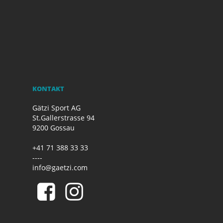
KONTAKT
Gätzi Sport AG
St.Gallerstrasse 94
9200 Gossau
+41 71 388 33 33
----
info@gaetzi.com