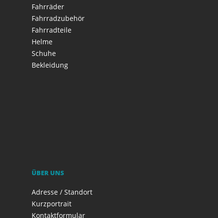
Fahrräder
Fahrradzubehör
Fahrradteile
Helme
Schuhe
Bekleidung
ÜBER UNS
Adresse / Standort
Kurzportrait
Kontaktformular