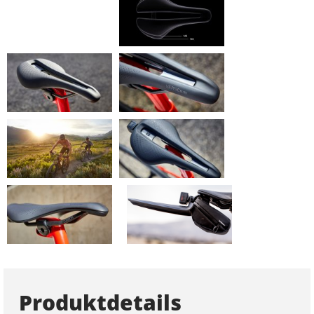
Produktdetails