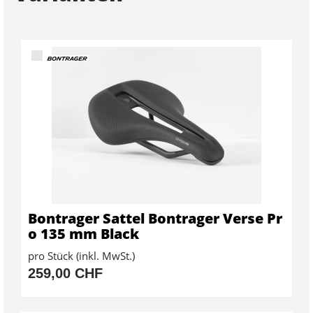
Bontrager Sattel Bontrager Verse Pr
o 135 mm Black
pro Stück (inkl. MwSt.)
259,00 CHF