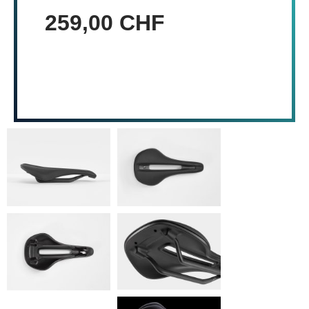
259,00 CHF