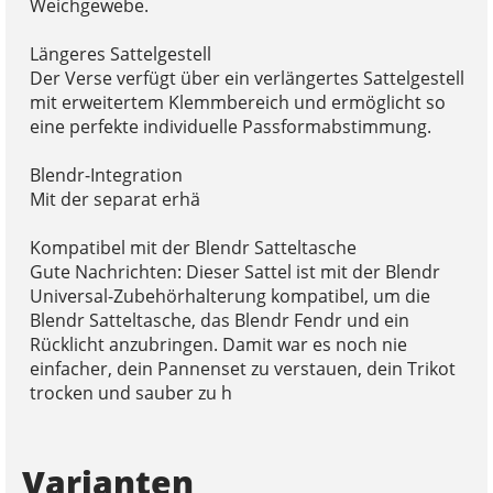
Weichgewebe.
Längeres Sattelgestell
Der Verse verfügt über ein verlängertes Sattelgestell
mit erweitertem Klemmbereich und ermöglicht so
eine perfekte individuelle Passformabstimmung.
Blendr-Integration
Mit der separat erhä
Kompatibel mit der Blendr Satteltasche
Gute Nachrichten: Dieser Sattel ist mit der Blendr
Universal-Zubehörhalterung kompatibel, um die
Blendr Satteltasche, das Blendr Fendr und ein
Rücklicht anzubringen. Damit war es noch nie
einfacher, dein Pannenset zu verstauen, dein Trikot
trocken und sauber zu h
Varianten