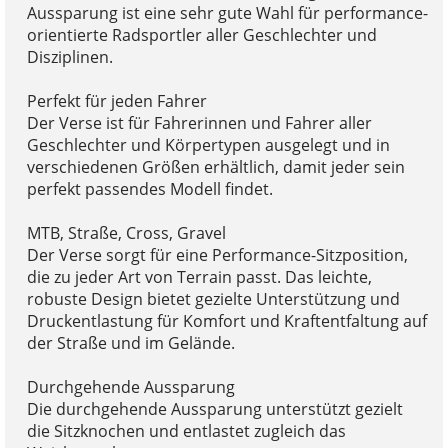
Aussparung ist eine sehr gute Wahl für performance-
orientierte Radsportler aller Geschlechter und
Disziplinen.
Perfekt für jeden Fahrer
Der Verse ist für Fahrerinnen und Fahrer aller
Geschlechter und Körpertypen ausgelegt und in
verschiedenen Größen erhältlich, damit jeder sein
perfekt passendes Modell findet.
MTB, Straße, Cross, Gravel
Der Verse sorgt für eine Performance-Sitzposition,
die zu jeder Art von Terrain passt. Das leichte,
robuste Design bietet gezielte Unterstützung und
Druckentlastung für Komfort und Kraftentfaltung auf
der Straße und im Gelände.
Durchgehende Aussparung
Die durchgehende Aussparung unterstützt gezielt
die Sitzknochen und entlastet zugleich das