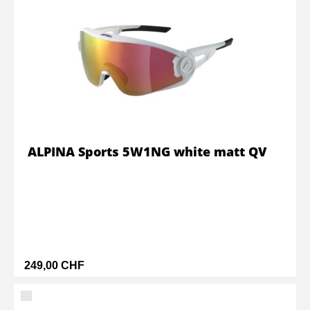
ALPINA Sports 5W1NG white matt QV
249,00 CHF