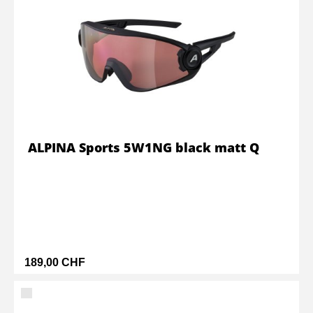
ALPINA Sports 5W1NG black matt Q
189,00 CHF