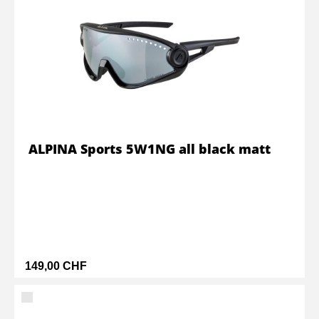
ALPINA Sports 5W1NG all black matt
149,00 CHF