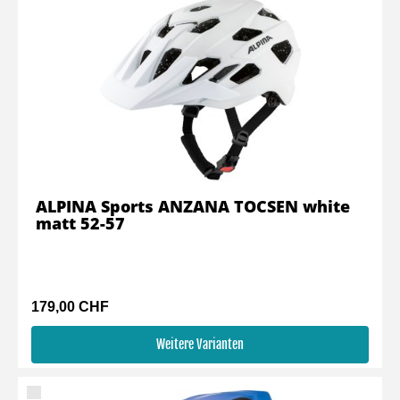
ALPINA Sports ANZANA TOCSEN white
matt 52-57
179,00 CHF
Weitere Varianten