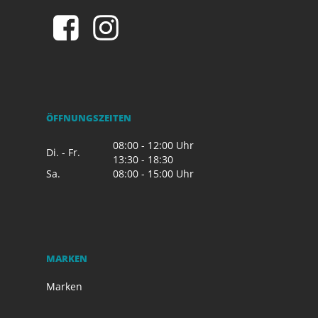
ÖFFNUNGSZEITEN
08:00 - 12:00 Uhr
Di. - Fr.
13:30 - 18:30
Sa.
08:00 - 15:00 Uhr
MARKEN
Marken