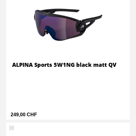
ALPINA Sports 5W1NG black matt QV
249,00 CHF