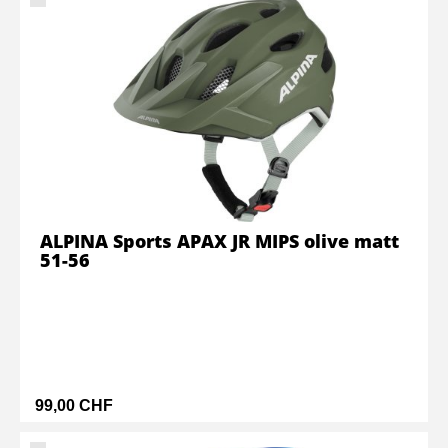
ALPINA Sports APAX JR MIPS olive matt
51-56
99,00 CHF