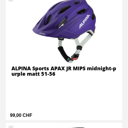
ALPINA Sports APAX JR MIPS midnight-p
urple matt 51-56
99,00 CHF