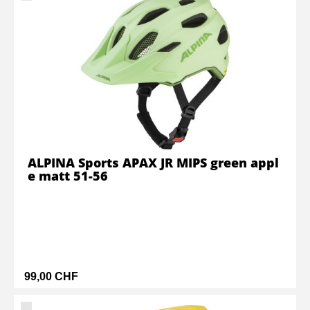
ALPINA Sports APAX JR MIPS green appl
e matt 51-56
99,00 CHF