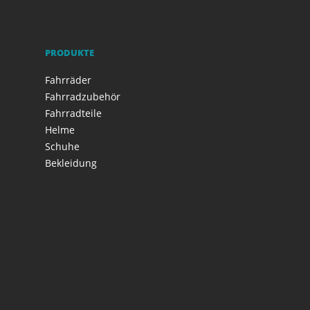
PRODUKTE
Fahrräder
Fahrradzubehör
Fahrradteile
Helme
Schuhe
Bekleidung