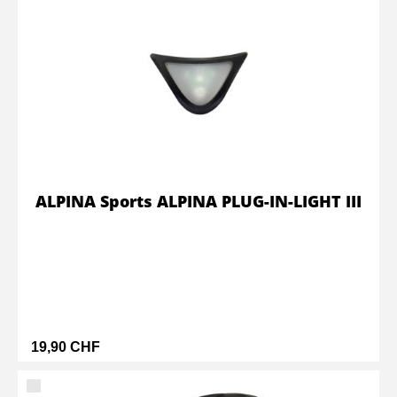
ALPINA Sports ALPINA PLUG-IN-LIGHT III
19,90 CHF