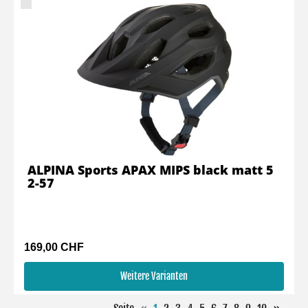
ALPINA Sports APAX MIPS black matt 5
2-57
169,00 CHF
Weitere Varianten