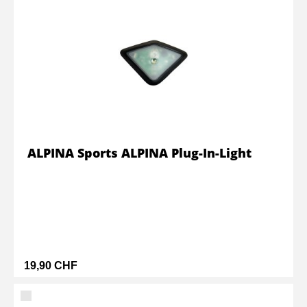
ALPINA Sports ALPINA Plug-In-Light
19,90 CHF