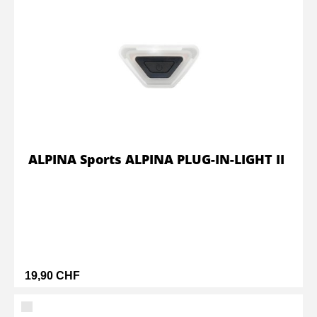
ALPINA Sports ALPINA PLUG-IN-LIGHT II
19,90 CHF