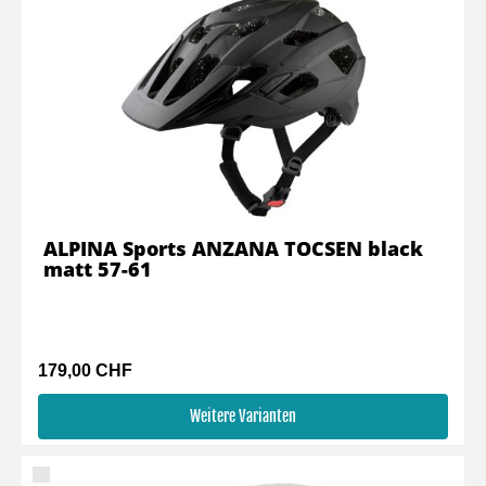
ALPINA Sports ANZANA TOCSEN black
matt 57-61
179,00 CHF
Weitere Varianten