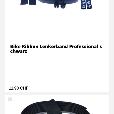
Bike Ribbon Lenkerband Professional s
chwarz
11,90 CHF