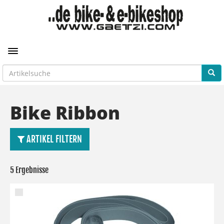
Toggle navigation
Bike Ribbon
ARTIKEL FILTERN
5 Ergebnisse