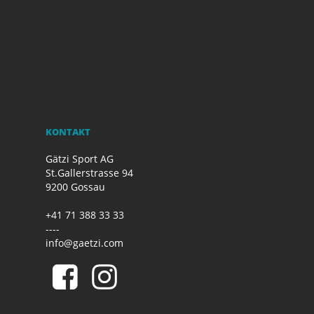
KONTAKT
Gätzi Sport AG
St.Gallerstrasse 94
9200 Gossau
+41 71 388 33 33
----
info@gaetzi.com