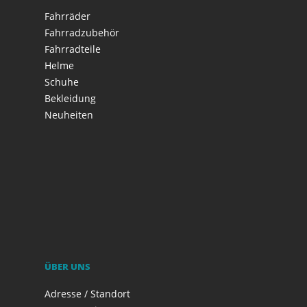
Fahrräder
Fahrradzubehör
Fahrradteile
Helme
Schuhe
Bekleidung
Neuheiten
ÜBER UNS
Adresse / Standort