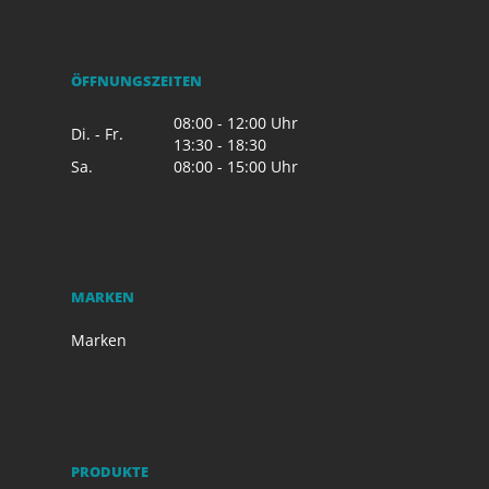
ÖFFNUNGSZEITEN
08:00 - 12:00 Uhr
Di. - Fr.
13:30 - 18:30
Sa.
08:00 - 15:00 Uhr
MARKEN
Marken
PRODUKTE