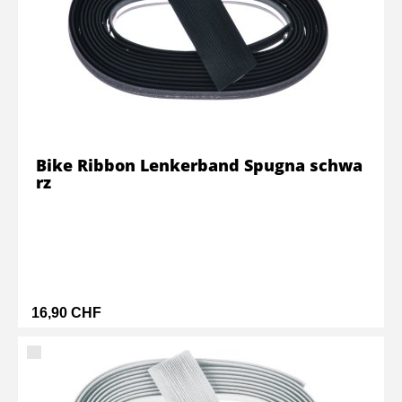
Bike Ribbon Lenkerband Spugna schwa
rz
16,90 CHF