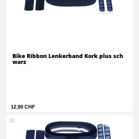
Bike Ribbon Lenkerband Kork plus sch
warz
12,90 CHF