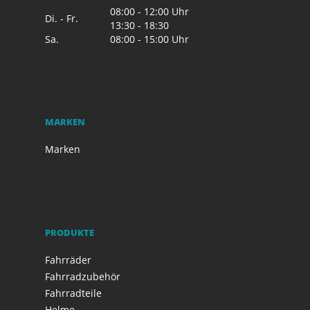
08:00 - 12:00 Uhr
Di. - Fr.
13:30 - 18:30
Sa.
08:00 - 15:00 Uhr
MARKEN
Marken
PRODUKTE
Fahrräder
Fahrradzubehör
Fahrradteile
Helme