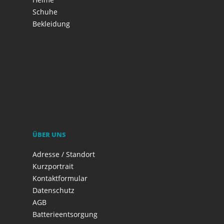
Schuhe
Bekleidung
ÜBER UNS
Adresse / Standort
Kurzportrait
Kontaktformular
Datenschutz
AGB
Batterieentsorgung