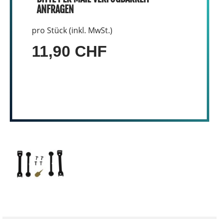
ANFRAGEN
pro Stück (inkl. MwSt.)
11,90 CHF