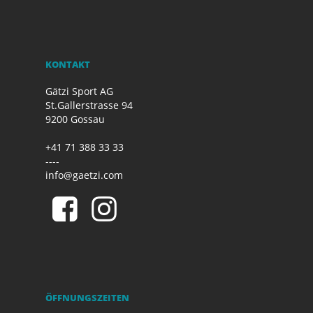
KONTAKT
Gätzi Sport AG
St.Gallerstrasse 94
9200 Gossau
+41 71 388 33 33
----
info@gaetzi.com
ÖFFNUNGSZEITEN