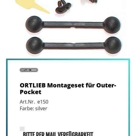
ORTLIEB Montageset für Outer-
Pocket
Art.Nr. e150
Farbe: silver
BITTE PER MAIL VERFÜGBARKEIT