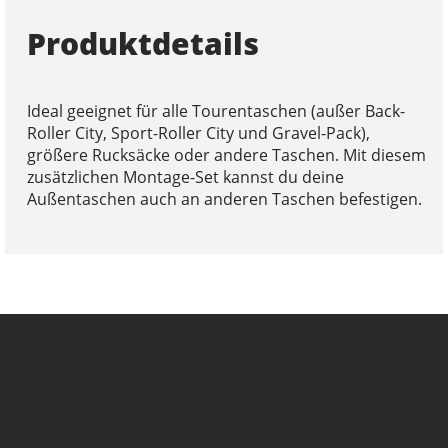
Produktdetails
Ideal geeignet für alle Tourentaschen (außer Back-
Roller City, Sport-Roller City und Gravel-Pack),
größere Rucksäcke oder andere Taschen. Mit diesem
zusätzlichen Montage-Set kannst du deine
Außentaschen auch an anderen Taschen befestigen.