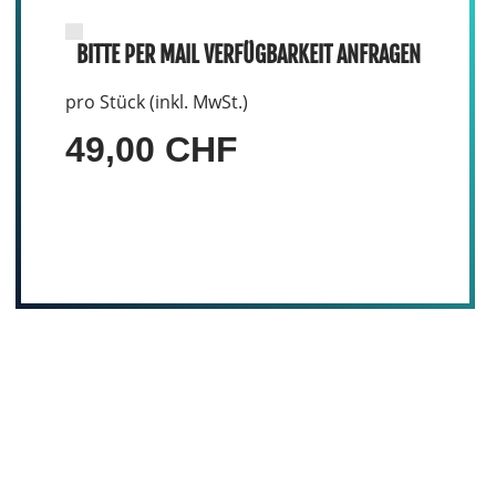
BITTE PER MAIL VERFÜGBARKEIT ANFRAGEN
pro Stück (inkl. MwSt.)
49,00 CHF