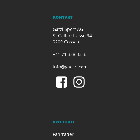
KONTAKT
Gätzi Sport AG
St.Gallerstrasse 94
9200 Gossau
+41 71 388 33 33
----
info@gaetzi.com
PRODUKTE
Fahrräder