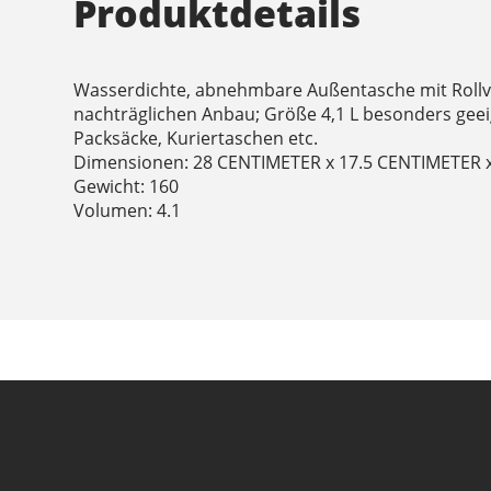
Produktdetails
Wasserdichte, abnehmbare Außentasche mit Rollve
nachträglichen Anbau; Größe 4,1 L besonders geei
Packsäcke, Kuriertaschen etc.
Dimensionen: 28 CENTIMETER x 17.5 CENTIMETER 
Gewicht: 160
Volumen: 4.1