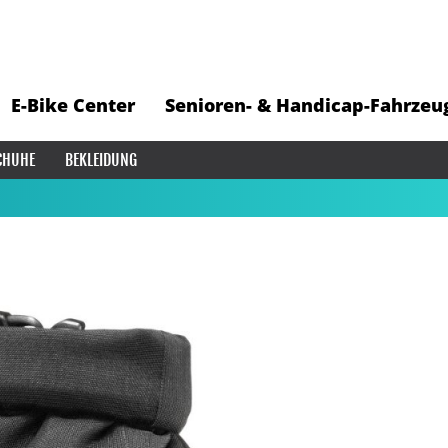
E-Bike Center
Senioren- & Handicap-Fahrzeu
CHUHE
BEKLEIDUNG