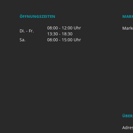
ÖFFNUNGSZEITEN
MAR
08:00 - 12:00 Uhr
Mark
Di. - Fr.
13:30 - 18:30
Sa.
08:00 - 15:00 Uhr
ÜBER
Adres